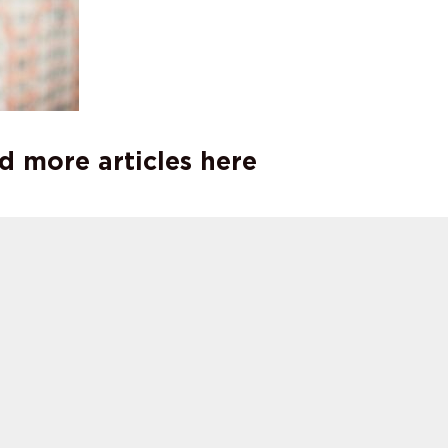
d more articles here