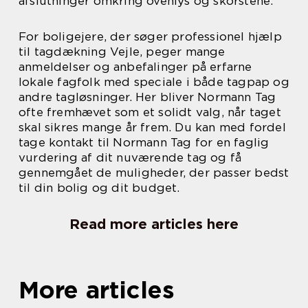
afslutninger omkring ovenlys og skorstene.
For boligejere, der søger professionel hjælp
til tagdækning Vejle, peger mange
anmeldelser og anbefalinger på erfarne
lokale fagfolk med speciale i både tagpap og
andre tagløsninger. Her bliver Normann Tag
ofte fremhævet som et solidt valg, når taget
skal sikres mange år frem. Du kan med fordel
tage kontakt til Normann Tag for en faglig
vurdering af dit nuværende tag og få
gennemgået de muligheder, der passer bedst
til din bolig og dit budget.
Read more articles here
More articles