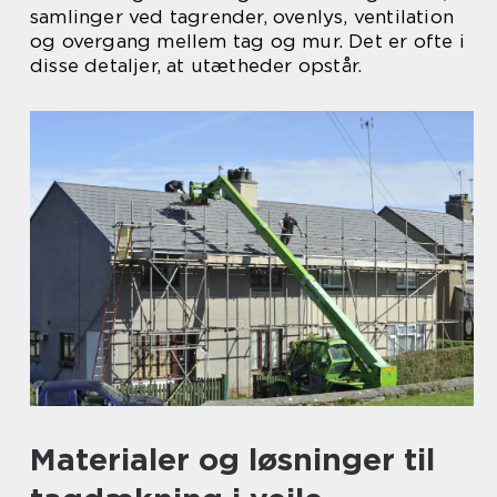
samlinger ved tagrender, ovenlys, ventilation
og overgang mellem tag og mur. Det er ofte i
disse detaljer, at utætheder opstår.
Materialer og løsninger til