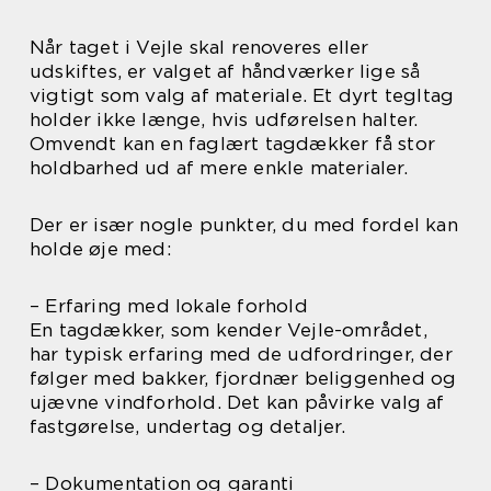
Når taget i Vejle skal renoveres eller
udskiftes, er valget af håndværker lige så
vigtigt som valg af materiale. Et dyrt tegltag
holder ikke længe, hvis udførelsen halter.
Omvendt kan en faglært tagdækker få stor
holdbarhed ud af mere enkle materialer.
Der er især nogle punkter, du med fordel kan
holde øje med:
– Erfaring med lokale forhold
En tagdækker, som kender Vejle-området,
har typisk erfaring med de udfordringer, der
følger med bakker, fjordnær beliggenhed og
ujævne vindforhold. Det kan påvirke valg af
fastgørelse, undertag og detaljer.
– Dokumentation og garanti