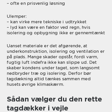
– ofte en prisvenlig løsning
Ulemper:
– kan virke mere tekniske i udtrykket
– lyd kan være en faktor ved regn, hvis
isolering og opbygning ikke er gennemtænkt
Uanset materiale er det afgørende, at
underkonstruktion, isolering og ventilation er
på plads. Mange skader opstår, fordi varm,
fugtig luft indefra ikke kan slippe ud. Det
skaber kondens under taget, som langsomt
nedbryder træ og isolering. Derfor bør
tagdækning altid tænkes sammen med
husets øvrige klimaskærm.
Sådan vælger du den rette
tagdækker i vejle