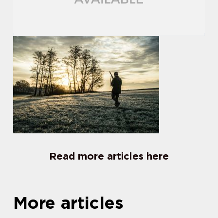
Read more articles here
More articles