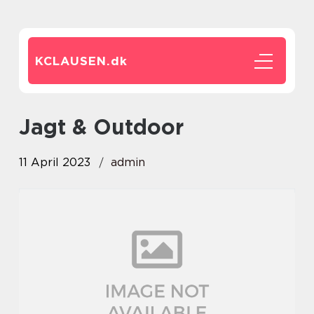
KCLAUSEN.
dk
Jagt & Outdoor
11 April 2023
admin