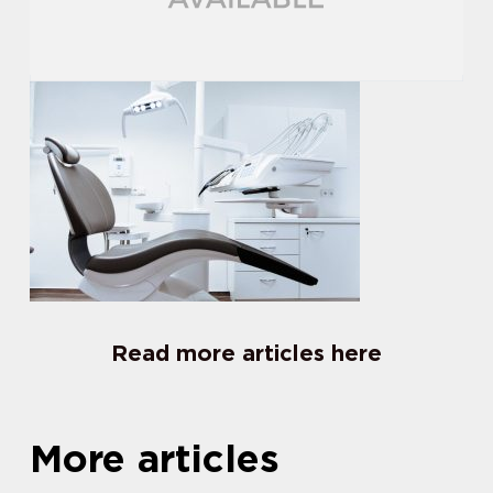
Read more articles here
More articles