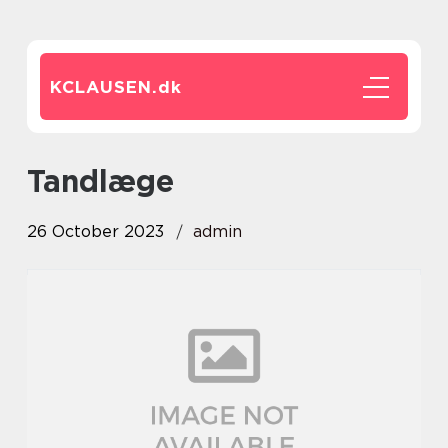
KCLAUSEN.
dk
tandlæge
26 October 2023
admin