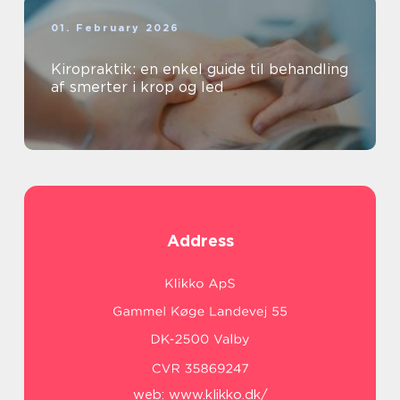
01. February 2026
Kiropraktik: en enkel guide til behandling
af smerter i krop og led
Address
web:
www.klikko.dk/