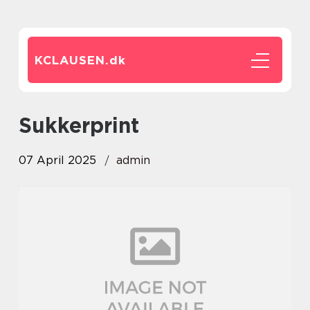
KCLAUSEN.
dk
sukkerprint
07 April 2025
admin