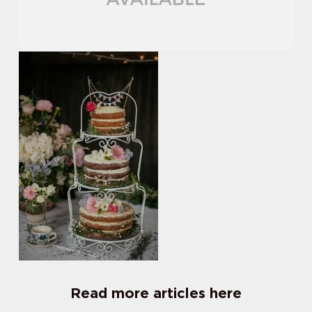
Read more articles here