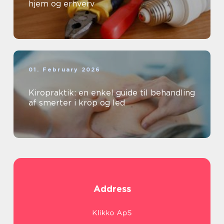
hjem og erhverv
01. February 2026
Kiropraktik: en enkel guide til behandling
af smerter i krop og led
Address