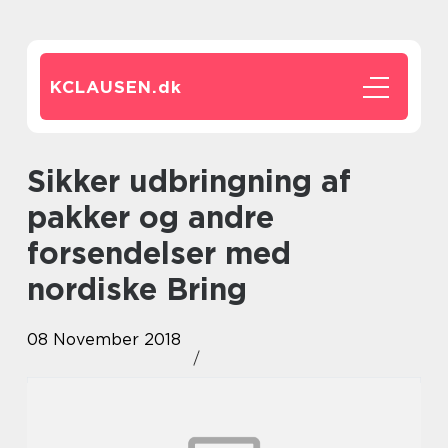
KCLAUSEN.
dk
Sikker udbringning af
pakker og andre
forsendelser med
nordiske Bring
08 November 2018