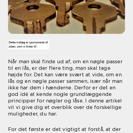
Når man skal finde ud af, om en nøgle passer
til en lås, er der flere ting, man skal tage
højde for. Det kan være svært at vide, om en
lås og en nøgle passer sammen, især når man
ikke har dem i hænderne. Derfor er det en
god idé at kende nogle grundlæggende
principper for nøgler og låse. I denne artikel
vil vi give dig et overblik over de forskellige
muligheder, du har.
For det første er det vigtigt at forstå, at der