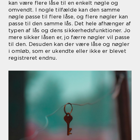
kan være flere låse til en enkelt nøgle og
omvendt. I nogle tilfælde kan den samme
nøgle passe til flere låse, og flere nøgler kan
passe til den samme lås. Det hele afhænger af
typen af lås og dens sikkerhedsfunktioner. Jo
mere sikker låsen er, jo færre nøgler vil passe
til den. Desuden kan der være låse og nøgler
i omløb, som er ukendte eller ikke er blevet
registreret endnu.