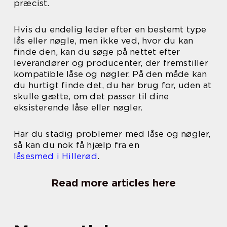
præcist.
Hvis du endelig leder efter en bestemt type
lås eller nøgle, men ikke ved, hvor du kan
finde den, kan du søge på nettet efter
leverandører og producenter, der fremstiller
kompatible låse og nøgler. På den måde kan
du hurtigt finde det, du har brug for, uden at
skulle gætte, om det passer til dine
eksisterende låse eller nøgler.
Har du stadig problemer med låse og nøgler,
så kan du nok få hjælp fra en
låsesmed i Hillerød
.
Read more articles here