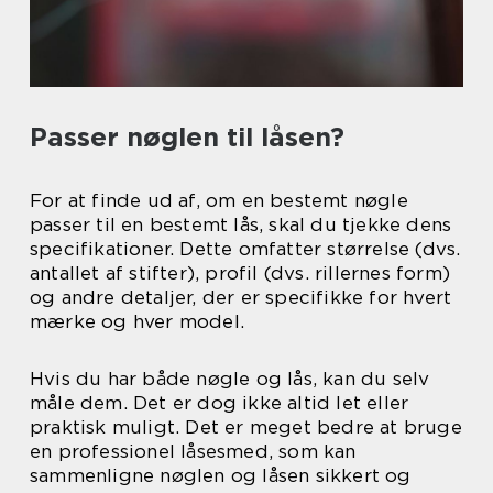
Passer nøglen til låsen?
For at finde ud af, om en bestemt nøgle
passer til en bestemt lås, skal du tjekke dens
specifikationer. Dette omfatter størrelse (dvs.
antallet af stifter), profil (dvs. rillernes form)
og andre detaljer, der er specifikke for hvert
mærke og hver model.
Hvis du har både nøgle og lås, kan du selv
måle dem. Det er dog ikke altid let eller
praktisk muligt. Det er meget bedre at bruge
en professionel låsesmed, som kan
sammenligne nøglen og låsen sikkert og