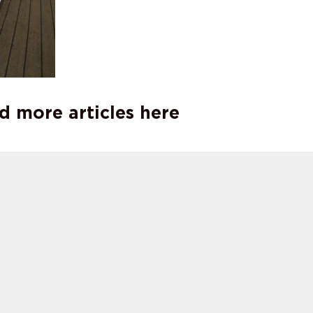
d more articles here