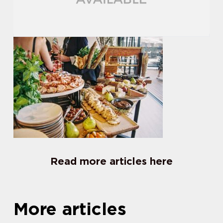
Read more articles here
More articles