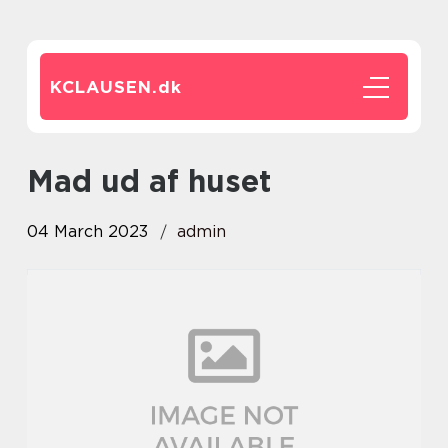
KCLAUSEN.
dk
mad ud af huset
04 March 2023
admin