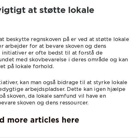
igtigt at støtte lokale
at beskytte regnskoven på er ved at støtte lokale
der arbejder for at bevare skoven og dens
 initiativer er ofte bedst til at forstå de
bundet med skovbevarelse i deres område og kan
et på lokale forhold.
tiativer, kan man også bidrage til at styrke lokale
dygtige arbejdspladser. Dette kan igen hjælpe
å skoven, da lokale samfund vil have en
bevare skoven og dens ressourcer.
d more articles here