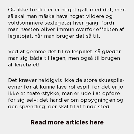
Og ikke fordi der er noget galt med det, men
så skal man måske have noget vildere og
voldsommere sexlegetøj hver gang, fordi
man næsten bliver immun overfor effekten af
legetøjet, når man bruger det så tit.
Ved at gemme det til rollespillet, så glæder
man sig både til legen, men også til brugen
af legetøjet!
Det kræver heldigvis ikke de store skuespils-
evner for at kunne lave rollespil, for det er jo
ikke et teaterstykke, man er ude i at opføre
for sig selv: det handler om opbygningen og
den spænding, der skal til at finde sted.
Read more articles here