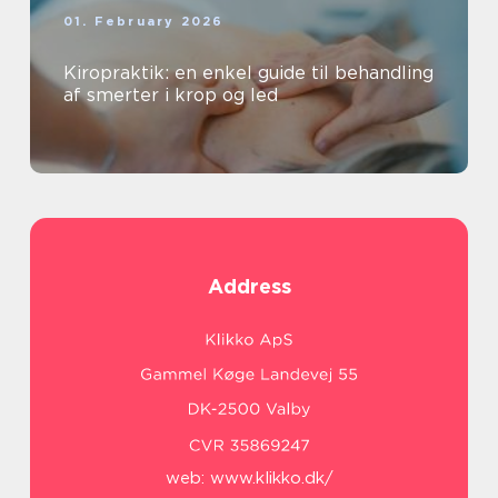
01. February 2026
Kiropraktik: en enkel guide til behandling
af smerter i krop og led
Address
web:
www.klikko.dk/