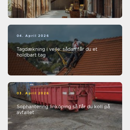
04. April 2026
Tagdækning i vejle: sådan får du et
holdbart tag
03. April 2026
Sophantering linköping så får du koll på
avfallet