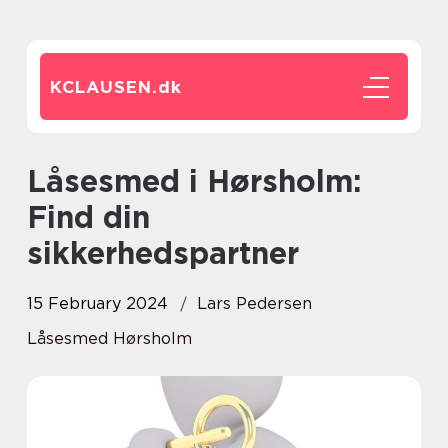
KCLAUSEN.
dk
Låsesmed i Hørsholm:
Find din
sikkerhedspartner
15 February 2024
Lars Pedersen
Låsesmed Hørsholm