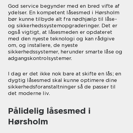
God service begynder med en bred vifte af
ydelser. En kompetent låsesmed i Hørsholm
bør kunne tilbyde alt fra nødhjælp til låse-
og sikkerhedssystemopgraderinger. Det er
også vigtigt, at låsesmeden er opdateret
med den nyeste teknologi og kan rådgive
om, og installere, de nyeste
sikkerhedssystemer, herunder smarte låse og
adgangskontrolsystemer.
I dag er det ikke nok bare at skifte en lås; en
dygtig låsesmed skal kunne optimere dine
sikkerhedsforanstaltninger så de passer til
det moderne liv.
Pålidelig låsesmed i
Hørsholm