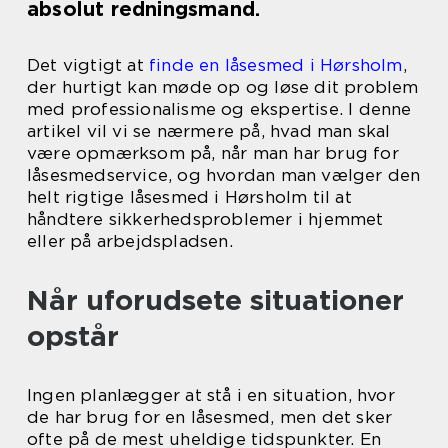
absolut redningsmand.
Det vigtigt at
finde en låsesmed i Hørsholm
,
der hurtigt kan møde op og løse dit problem
med professionalisme og ekspertise. I denne
artikel vil vi se nærmere på, hvad man skal
være opmærksom på, når man har brug for
låsesmedservice, og hvordan man vælger den
helt rigtige låsesmed i Hørsholm til at
håndtere sikkerhedsproblemer i hjemmet
eller på arbejdspladsen.
Når uforudsete situationer
opstår
Ingen planlægger at stå i en situation, hvor
de har brug for en låsesmed, men det sker
ofte på de mest uheldige tidspunkter. En