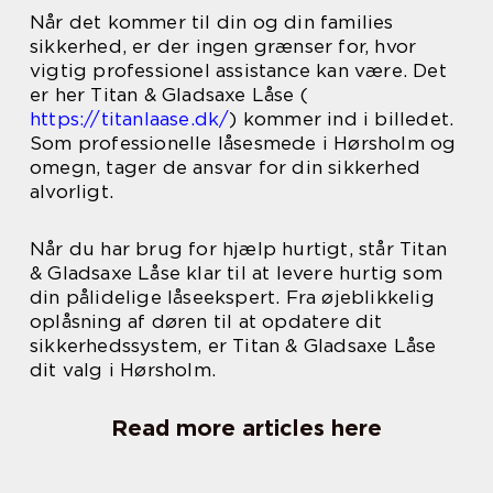
Når det kommer til din og din families
sikkerhed, er der ingen grænser for, hvor
vigtig professionel assistance kan være. Det
er her Titan & Gladsaxe Låse (
https://titanlaase.dk/
) kommer ind i billedet.
Som professionelle låsesmede i Hørsholm og
omegn, tager de ansvar for din sikkerhed
alvorligt.
Når du har brug for hjælp hurtigt, står Titan
& Gladsaxe Låse klar til at levere hurtig som
din pålidelige låseekspert. Fra øjeblikkelig
oplåsning af døren til at opdatere dit
sikkerhedssystem, er Titan & Gladsaxe Låse
dit valg i Hørsholm.
Read more articles here