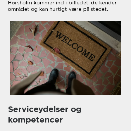
Hørsholm kommer ind i billedet; de kender
området og kan hurtigt være på stedet.
Serviceydelser og
kompetencer