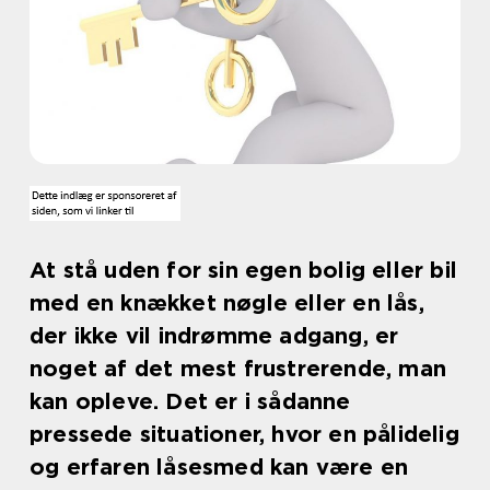
At stå uden for sin egen bolig eller bil
med en knækket nøgle eller en lås,
der ikke vil indrømme adgang, er
noget af det mest frustrerende, man
kan opleve. Det er i sådanne
pressede situationer, hvor en pålidelig
og erfaren låsesmed kan være en