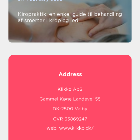
Kiropraktik: en enkel guide til behandling
af smerter i krop og led
Address
web:
www.klikko.dk/