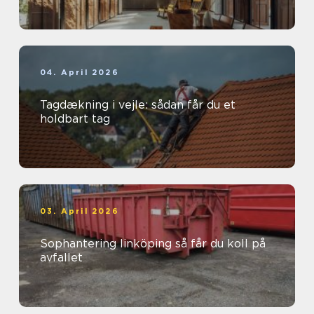
04. April 2026
Tagdækning i vejle: sådan får du et
holdbart tag
03. April 2026
Sophantering linköping så får du koll på
avfallet