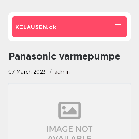
KCLAUSEN.
dk
panasonic varmepumpe
07 March 2023
admin