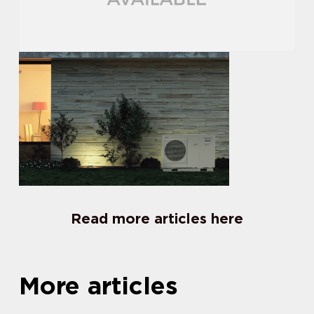
Read more articles here
More articles