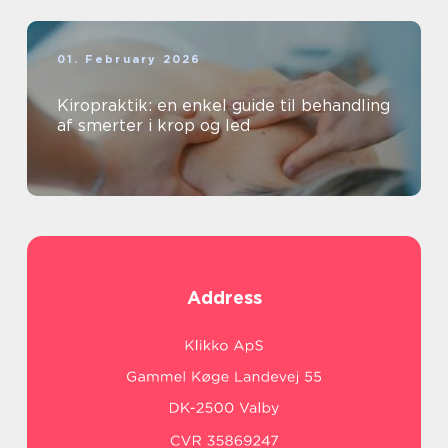
01. February 2026
Kiropraktik: en enkel guide til behandling
af smerter i krop og led
Address