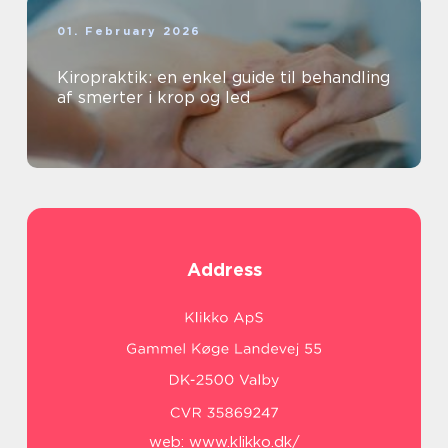
01. February 2026
Kiropraktik: en enkel guide til behandling
af smerter i krop og led
Address
web:
www.klikko.dk/