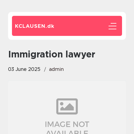
KCLAUSEN.
dk
Immigration lawyer
03 June 2025
admin