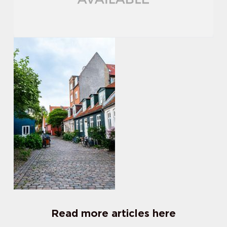
Read more articles here