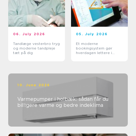
06. July 2026
05. July 2026
Tandlæge vesterbro tryg
Et moderne
og moderne tandpleje
bookingsystem gør
tæt på dig
hverdagen lettere i
sundhedssektoren
10. June 2026
Varmepumper i holbæk: sådan får du
billigere varme og bedre indeklima