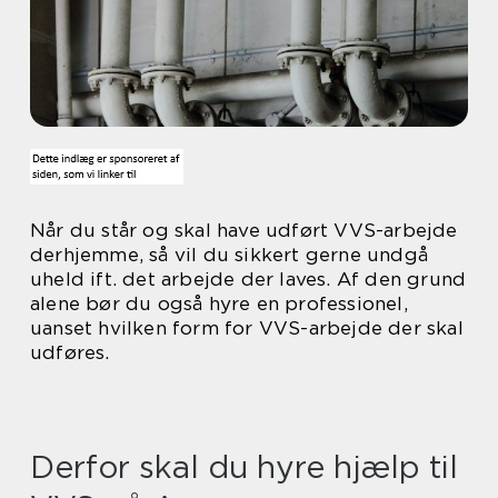
Når du står og skal have udført VVS-arbejde
derhjemme, så vil du sikkert gerne undgå
uheld ift. det arbejde der laves. Af den grund
alene bør du også hyre en professionel,
uanset hvilken form for VVS-arbejde der skal
udføres.
Derfor skal du hyre hjælp til