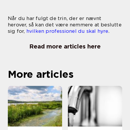
Når du har fulgt de trin, der er nævnt
herover, så kan det være nemmere at beslutte
sig for,
hvilken professionel du skal hyre
.
Read more articles here
More articles