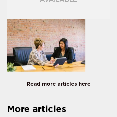
Read more articles here
More articles