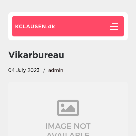
KCLAUSEN.
dk
vikarbureau
04 July 2023
admin