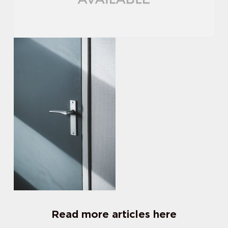
Read more articles here