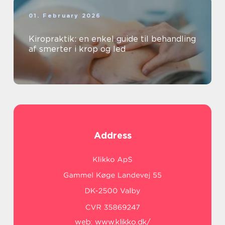
01. February 2026
Kiropraktik: en enkel guide til behandling
af smerter i krop og led
Address
web:
www.klikko.dk/