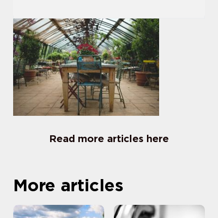
Read more articles here
More articles