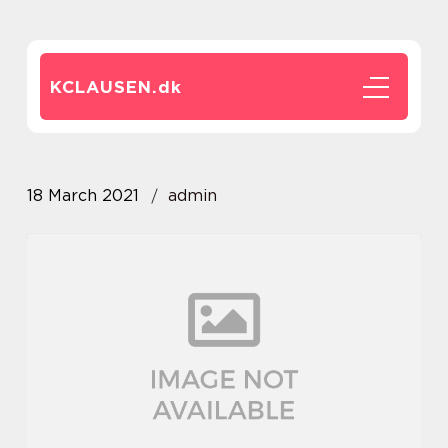
KCLAUSEN.
dk
18 March 2021
admin