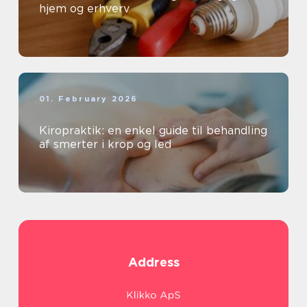
hjem og erhverv
01. February 2026
Kiropraktik: en enkel guide til behandling
af smerter i krop og led
Address