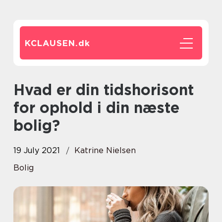
KCLAUSEN.
dk
Hvad er din tidshorisont
for ophold i din næste
bolig?
19 July 2021
Katrine Nielsen
Bolig