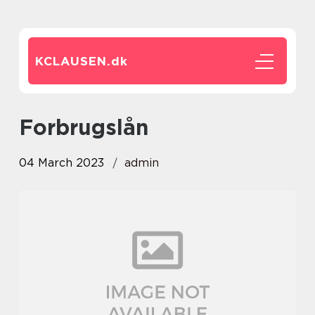
KCLAUSEN.
dk
Forbrugslån
04 March 2023
admin