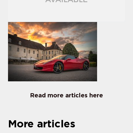
Read more articles here
More articles