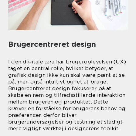
Brugercentreret design
I den digitale æra har brugeroplevelsen (UX)
taget en central rolle, hvilket betyder, at
grafisk design ikke kun skal være pænt at se
på, men også intuitivt og let at bruge.
Brugercentreret design fokuserer på at
skabe en nem og tilfredsstillende interaktion
mellem brugeren og produktet. Dette
kræver en forståelse for brugerens behov og
præferencer, derfor bliver
brugerundersøgelser og testning et stadigt
mere vigtigt værktøj i designerens toolkit.