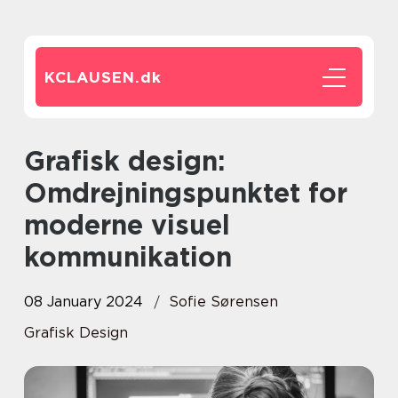
KCLAUSEN.
dk
Grafisk design:
Omdrejningspunktet for
moderne visuel
kommunikation
08 January 2024
Sofie Sørensen
Grafisk Design