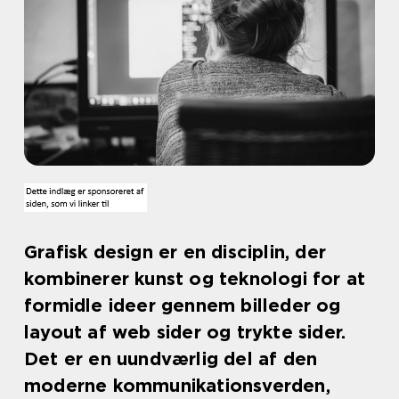
Grafisk design er en disciplin, der
kombinerer kunst og teknologi for at
formidle ideer gennem billeder og
layout af web sider og trykte sider.
Det er en uundværlig del af den
moderne kommunikationsverden,