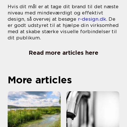
Hvis dit mål er at tage dit brand til det næste
niveau med mindeværdigt og effektivt
design, så overvej at besøge
r-design.dk
. De
er godt udstyret til at hjælpe din virksomhed
med at skabe stærke visuelle forbindelser til
dit publikum.
Read more articles here
More articles