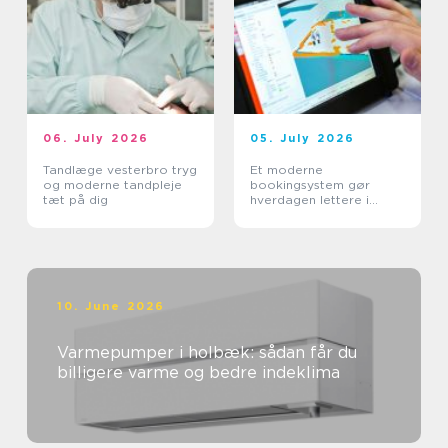
06. July 2026
05. July 2026
Tandlæge vesterbro tryg
Et moderne
og moderne tandpleje
bookingsystem gør
tæt på dig
hverdagen lettere i
sundhedssektoren
10. June 2026
Varmepumper i holbæk: sådan får du
billigere varme og bedre indeklima