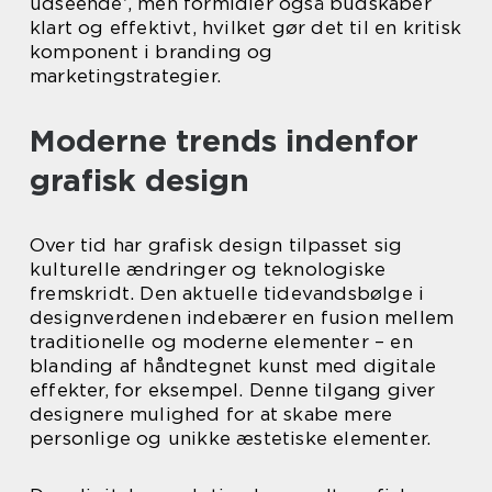
udseende’, men formidler også budskaber
klart og effektivt, hvilket gør det til en kritisk
komponent i branding og
marketingstrategier.
Moderne trends indenfor
grafisk design
Over tid har grafisk design tilpasset sig
kulturelle ændringer og teknologiske
fremskridt. Den aktuelle tidevandsbølge i
designverdenen indebærer en fusion mellem
traditionelle og moderne elementer – en
blanding af håndtegnet kunst med digitale
effekter, for eksempel. Denne tilgang giver
designere mulighed for at skabe mere
personlige og unikke æstetiske elementer.