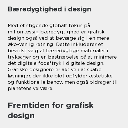
Bæredygtighed i design
Med et stigende globalt fokus på
miljømæssig bæredygtighed er grafisk
design også ved at bevæge sig i en mere
øko-venlig retning. Dette inkluderer et
bevidst valg af bæredygtige materialer i
tryksager og en bestræbelse på at minimere
det digitale fodaftryk i digitale design.
Grafiske designere er aktive i at skabe
løsninger, der ikke blot opfylder æstetiske
og funktionelle behov, men også bidrager til
planetens velvære.
Fremtiden for grafisk
design