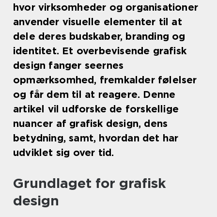
hvor virksomheder og organisationer
anvender visuelle elementer til at
dele deres budskaber, branding og
identitet. Et overbevisende grafisk
design fanger seernes
opmærksomhed, fremkalder følelser
og får dem til at reagere. Denne
artikel vil udforske de forskellige
nuancer af grafisk design, dens
betydning, samt, hvordan det har
udviklet sig over tid.
Grundlaget for grafisk
design