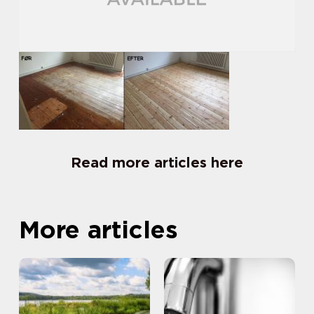
Read more articles here
More articles