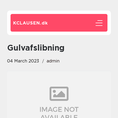
KCLAUSEN.
dk
gulvafslibning
04 March 2023
admin