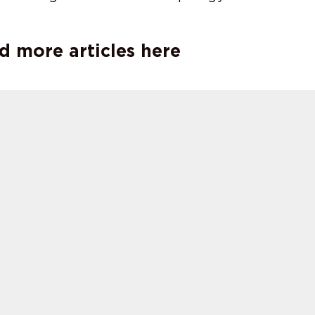
d more articles here