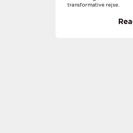
transformative rejse.
Rea