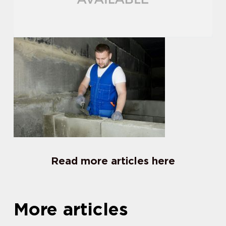
Read more articles here
More articles