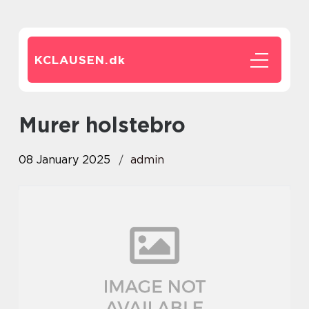
KCLAUSEN.
dk
murer holstebro
08 January 2025
admin