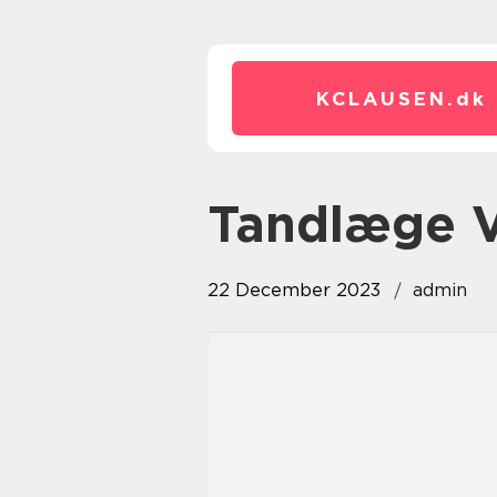
KCLAUSEN.
dk
tandlæge 
22 December 2023
admin