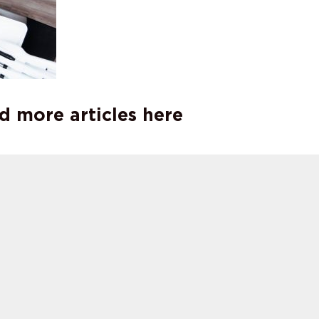
d more articles here