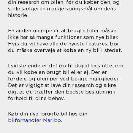
din research om bilen, før du køber den, og
stille sælgeren mange spørgsmål om dens
historie.
En anden ulempe er, at brugte biler måske
ikke har så mange funktioner som nye biler.
Hvis du vil have alle de nyeste features, bør
du måske overveje at købe en ny bil i stedet.
I sidste ende er det op til dig at beslutte, om
du vil købe en brugt bil eller ej. Der er
fordele og ulemper ved begge muligheder.
Det er vigtigt at lave din research og sikre
dig, at du træffer den bedste beslutning i
forhold til dine behov.
Køb din nye, brugte bil hos din
bilforhandler Maribo
.