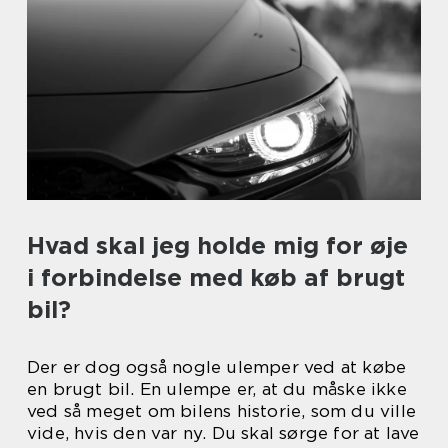
Hvad skal jeg holde mig for øje
i forbindelse med køb af brugt
bil?
Der er dog også nogle ulemper ved at købe
en brugt bil. En ulempe er, at du måske ikke
ved så meget om bilens historie, som du ville
vide, hvis den var ny. Du skal sørge for at lave