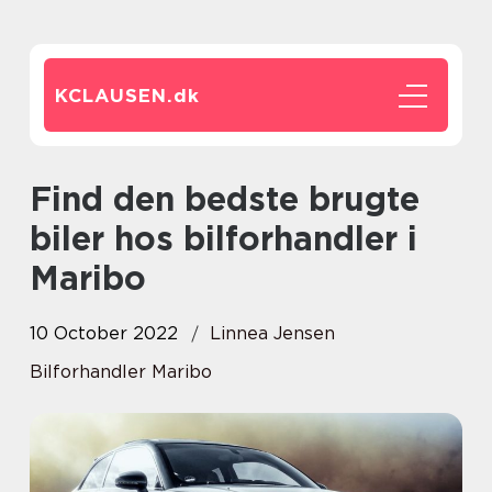
KCLAUSEN.
dk
Find den bedste brugte
biler hos bilforhandler i
Maribo
10 October 2022
Linnea Jensen
Bilforhandler Maribo