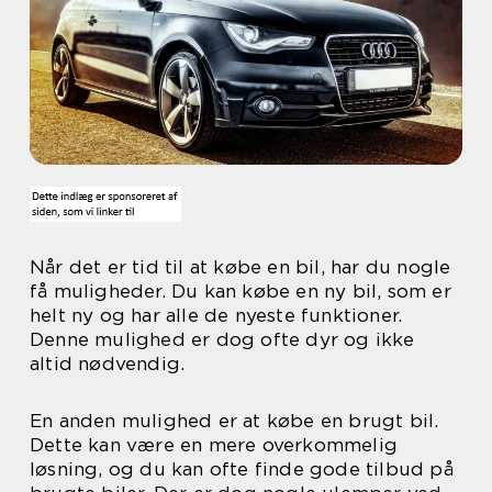
Når det er tid til at købe en bil, har du nogle
få muligheder. Du kan købe en ny bil, som er
helt ny og har alle de nyeste funktioner.
Denne mulighed er dog ofte dyr og ikke
altid nødvendig.
En anden mulighed er at købe en brugt bil.
Dette kan være en mere overkommelig
løsning, og du kan ofte finde gode tilbud på