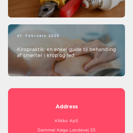
01. February 2026
Kiropraktik: en enkel guide til behandling
af smerter i krop og led
Address