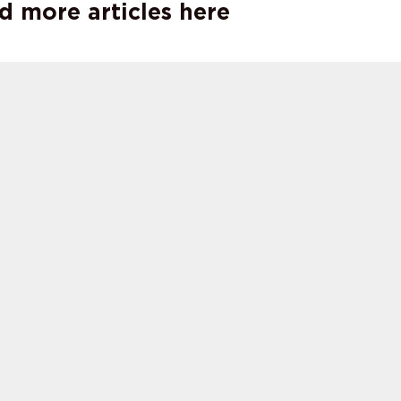
d more articles here