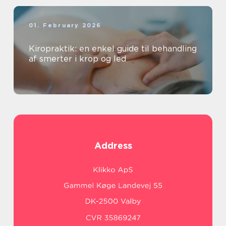
01. February 2026
Kiropraktik: en enkel guide til behandling
af smerter i krop og led
Address