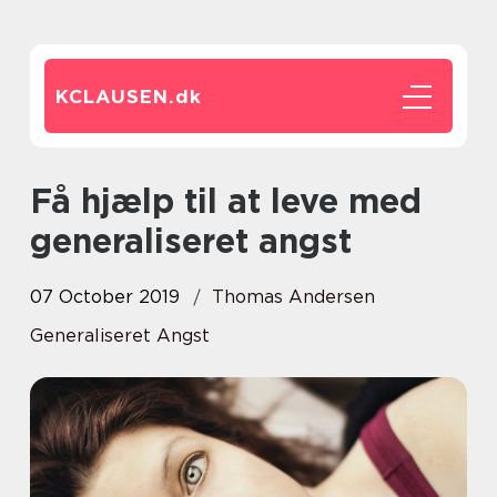
KCLAUSEN.
dk
Få hjælp til at leve med
generaliseret angst
07 October 2019
Thomas Andersen
Generaliseret Angst