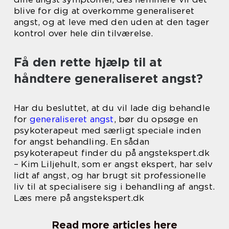
blive for dig at overkomme generaliseret
angst, og at leve med den uden at den tager
kontrol over hele din tilværelse.
Få den rette hjælp til at
håndtere generaliseret angst?
Har du besluttet, at du vil lade dig behandle
for
generaliseret angst
, bør du opsøge en
psykoterapeut med særligt speciale inden
for angst behandling. En sådan
psykoterapeut finder du på angstekspert.dk
– Kim Liljehult, som er angst ekspert, har selv
lidt af angst, og har brugt sit professionelle
liv til at specialisere sig i behandling af angst.
Læs mere på angstekspert.dk
Read more articles here