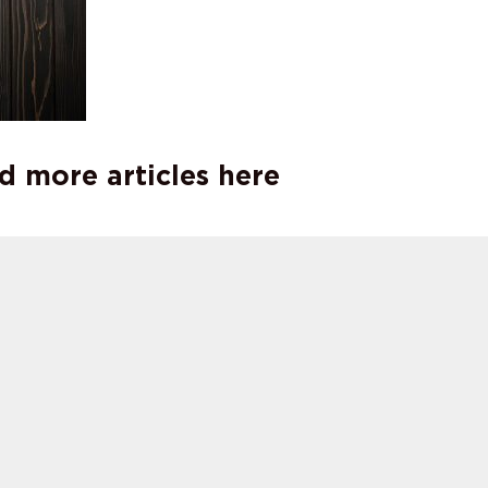
d more articles here