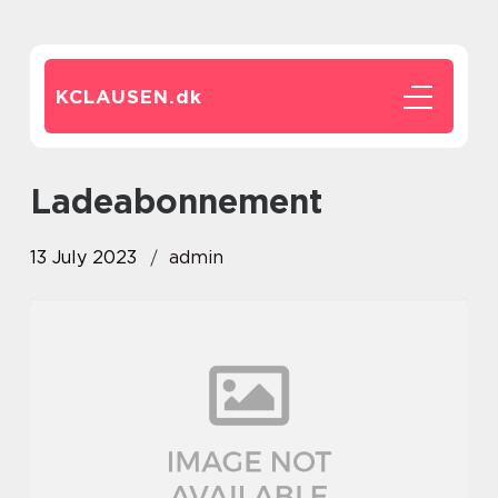
KCLAUSEN.
dk
Ladeabonnement
13 July 2023
admin