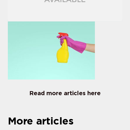
Read more articles here
More articles