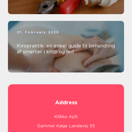
01. February 2026
Kiropraktik: en enkel guide til behandling
af smerter i krop og led
Address