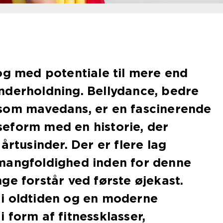
og med potentiale til mere end
nderholdning. Bellydance, bedre
som mavedans, er en fascinerende
eform med en historie, der
årtusinder. Der er flere lag
mangfoldighed inden for denne
ge forstår ved første øjekast.
i oldtiden og en moderne
 form af fitnessklasser,