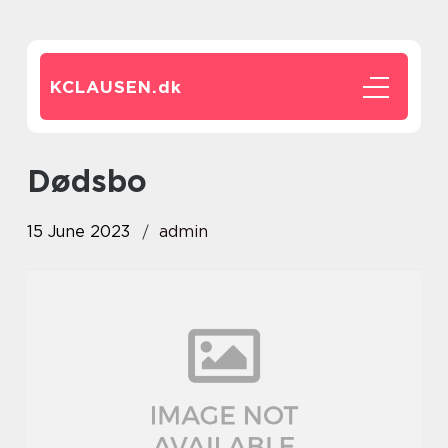
KCLAUSEN.
dk
dødsbo
15 June 2023
admin