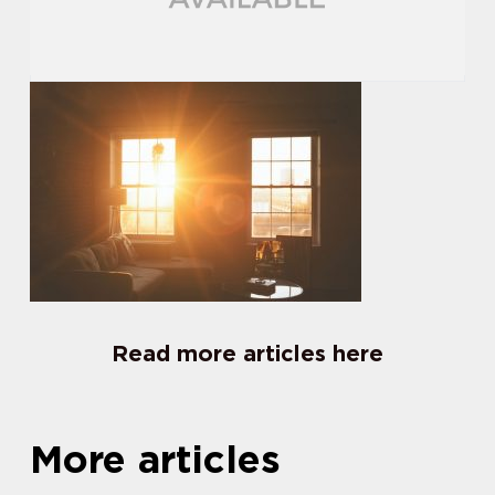
Read more articles here
More articles