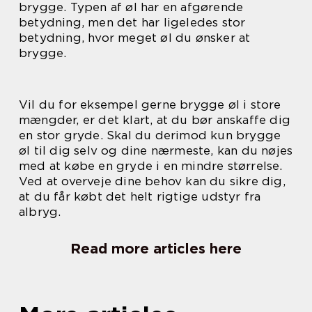
brygge. Typen af øl har en afgørende
betydning, men det har ligeledes stor
betydning, hvor meget øl du ønsker at
brygge.
Vil du for eksempel gerne brygge øl i store
mængder, er det klart, at du bør anskaffe dig
en stor gryde. Skal du derimod kun brygge
øl til dig selv og dine nærmeste, kan du nøjes
med at købe en gryde i en mindre størrelse.
Ved at overveje dine behov kan du sikre dig,
at du får købt det helt rigtige udstyr fra
albryg.
Read more articles here