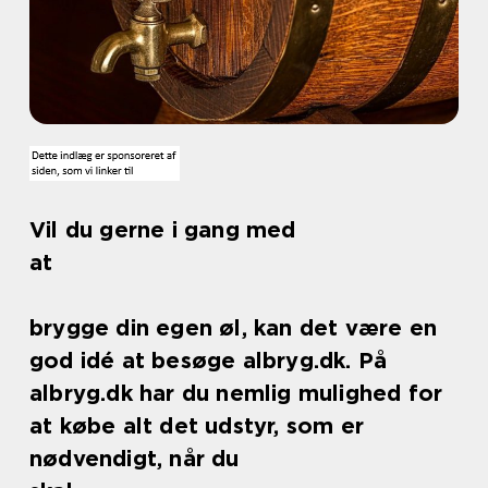
Vil du gerne i gang med
at
brygge din egen øl, kan det være en
god idé at besøge albryg.dk. På
albryg.dk har du nemlig mulighed for
at købe alt det udstyr, som er
nødvendigt, når du