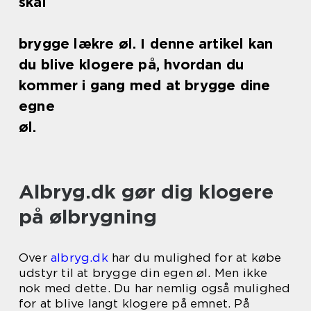
skal
brygge lækre øl. I denne artikel kan
du blive klogere på, hvordan du
kommer i gang med at brygge dine
egne
øl.
Albryg.dk gør dig klogere
på ølbrygning
Over
albryg.dk
har du mulighed for at købe
udstyr til at brygge din egen øl. Men ikke
nok med dette. Du har nemlig også mulighed
for at blive langt klogere på emnet. På