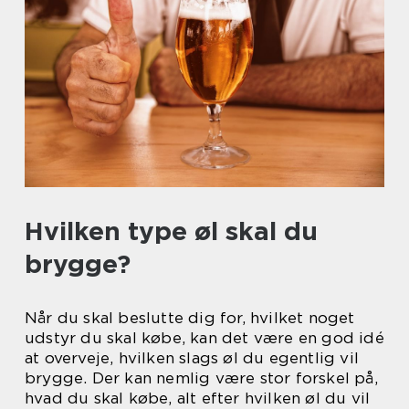
Hvilken type øl skal du
brygge?
Når du skal beslutte dig for, hvilket noget
udstyr du skal købe, kan det være en god idé
at overveje, hvilken slags øl du egentlig vil
brygge. Der kan nemlig være stor forskel på,
hvad du skal købe, alt efter hvilken øl du vil