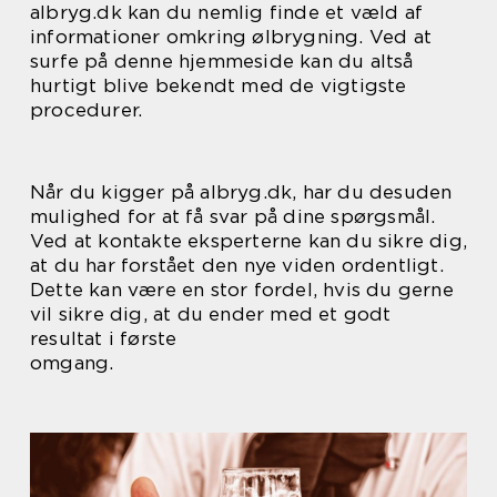
albryg.dk kan du nemlig finde et væld af
informationer omkring ølbrygning. Ved at
surfe på denne hjemmeside kan du altså
hurtigt blive bekendt med de vigtigste
procedurer.
Når du kigger på albryg.dk, har du desuden
mulighed for at få svar på dine spørgsmål.
Ved at kontakte eksperterne kan du sikre dig,
at du har forstået den nye viden ordentligt.
Dette kan være en stor fordel, hvis du gerne
vil sikre dig, at du ender med et godt
resultat i første
omgang.