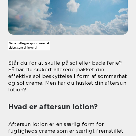
Står du for at skulle på sol eller bade ferie?
Så har du sikkert allerede pakket din
effektive sol beskyttelse i form af sommerhat
og sol creme. Men har du husket din aftersun
lotion?
Hvad er aftersun lotion?
Aftersun lotion er en særlig form for
fugtigheds creme som er særligt fremstillet