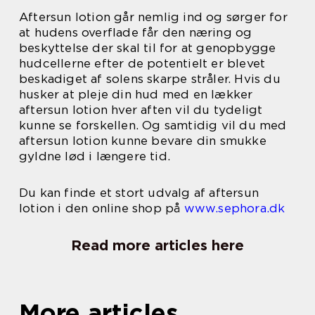
Aftersun lotion går nemlig ind og sørger for
at hudens overflade får den næring og
beskyttelse der skal til for at genopbygge
hudcellerne efter de potentielt er blevet
beskadiget af solens skarpe stråler. Hvis du
husker at pleje din hud med en lækker
aftersun lotion hver aften vil du tydeligt
kunne se forskellen. Og samtidig vil du med
aftersun lotion kunne bevare din smukke
gyldne lød i længere tid.
Du kan finde et stort udvalg af aftersun
lotion i den online shop på
www.sephora.dk
Read more articles here
More articles