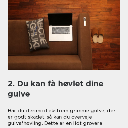
2. Du kan få høvlet dine
gulve
Har du derimod ekstrem grimme gulve, der
er godt skadet, så kan du overveje
gulvafhøvling. Dette er en lidt grovere