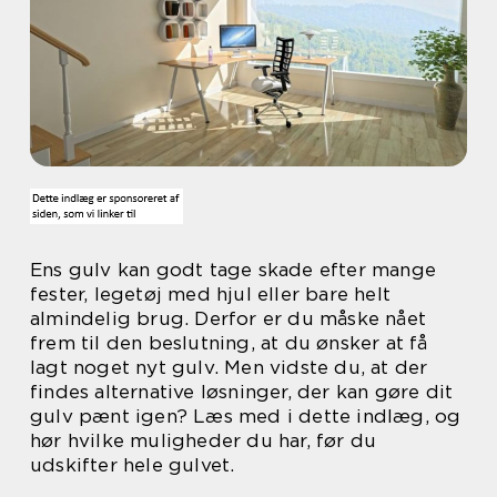
Ens gulv kan godt tage skade efter mange
fester, legetøj med hjul eller bare helt
almindelig brug. Derfor er du måske nået
frem til den beslutning, at du ønsker at få
lagt noget nyt gulv. Men vidste du, at der
findes alternative løsninger, der kan gøre dit
gulv pænt igen? Læs med i dette indlæg, og
hør hvilke muligheder du har, før du
udskifter hele gulvet.