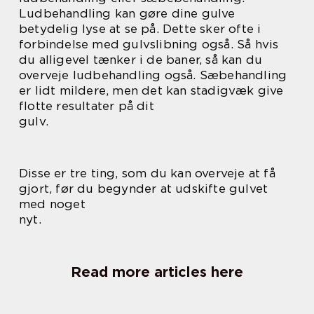
Ludbehandling kan gøre dine gulve
betydelig lyse at se på. Dette sker ofte i
forbindelse med gulvslibning også. Så hvis
du alligevel tænker i de baner, så kan du
overveje ludbehandling også. Sæbehandling
er lidt mildere, men det kan stadigvæk give
flotte resultater på dit
gulv.
Disse er tre ting, som du kan overveje at få
gjort, før du begynder at udskifte gulvet
med noget
nyt.
Read more articles here