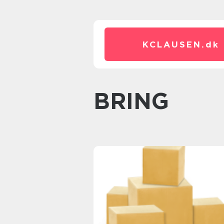
KCLAUSEN.
dk
BRING