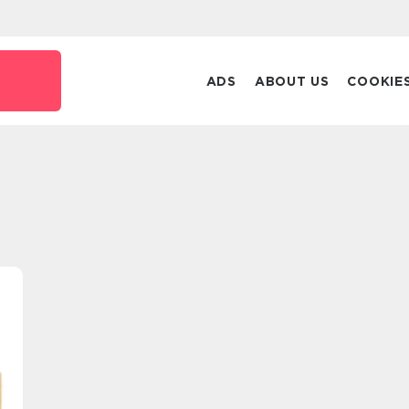
ADS
ABOUT US
COOKIE