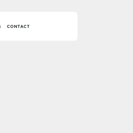
S
CONTACT