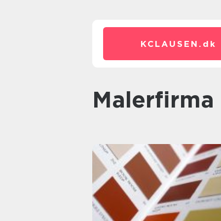
KCLAUSEN.
dk
Malerfirm