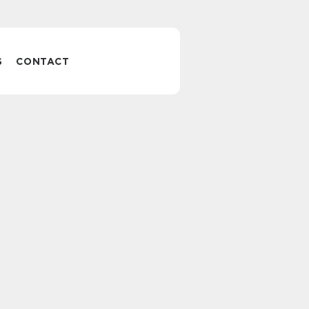
S
CONTACT