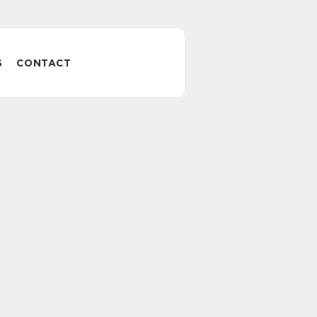
S
CONTACT