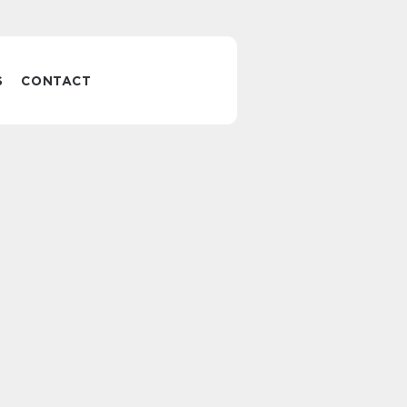
S
CONTACT